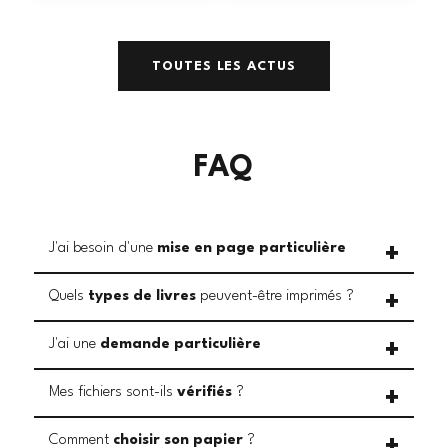
TOUTES LES ACTUS
FAQ
J'ai besoin d'une
mise en page particulière
Quels
types de livres
peuvent-être imprimés ?
J'ai une
demande particulière
Mes fichiers sont-ils
vérifiés
?
Comment
choisir son papier
?