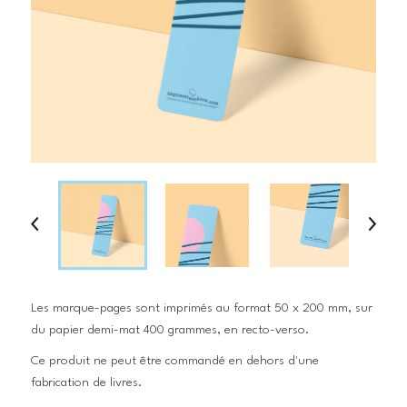
d
c
Les marque-pages sont imprimés au format 50 x 200 mm, sur
du papier demi-mat 400 grammes, en recto-verso.
Ce produit ne peut être commandé en dehors d'une
fabrication de livres.