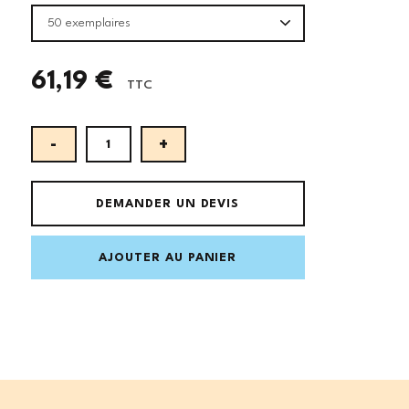
50 exemplaires
61,19 €
TTC
DEMANDER UN DEVIS
AJOUTER AU PANIER