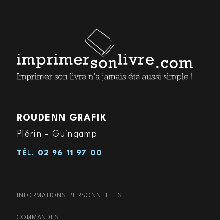
ROUDENN GRAFIK
Plérin - Guingamp
TÉL.
02 96 11 97 00
INFORMATIONS PERSONNELLES
COMMANDES