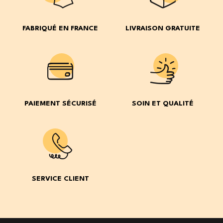
FABRIQUÉ EN FRANCE
LIVRAISON GRATUITE
PAIEMENT SÉCURISÉ
SOIN ET QUALITÉ
SERVICE CLIENT