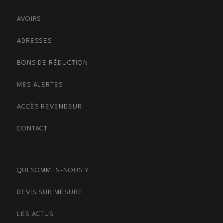
AVOIRS
ADRESSES
BONS DE RÉDUCTION
MES ALERTES
ACCÈS REVENDEUR
CONTACT
QUI SOMMES-NOUS ?
DEVIS SUR MESURE
LES ACTUS