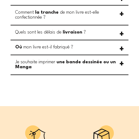
Comment
la tranche
de mon livre est-elle
confectionnée ?
Quels sont les délais de
livraison
?
Où
mon livre est-il fabriqué ?
Je souhaite imprimer
une bande dessinée ou un
Manga