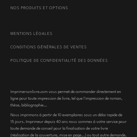
NOS PRODUITS ET OPTIONS
MENTIONS LÉGALES
CONDITIONS GÉNÉRALES DE VENTES
POLITIQUE DE CONFIDENTIALITÉ DES DONNÉES
Imprimersonlivre.com vous permet de commander directement en
ligne pour toute impression de livre, tel que l'impression de roman,
thèse, bibliographie...
Nous imprimons à partir de 10 exemplaires sous un délai rapide de
15 jours. Imprimeur depuis 40 ans nous sommes à votre service pour
toute demande de conseil pour la finalisation de votre livre
(réalisation de la couverture, mise en page...) ou tout autre demande.