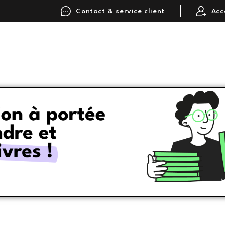
Contact & service client
Acc