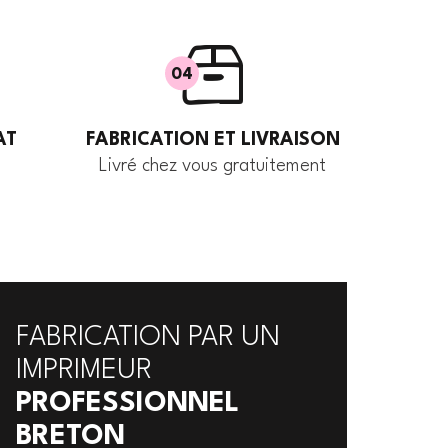
04
AT
FABRICATION ET LIVRAISON
Livré chez vous gratuitement
FABRICATION PAR UN
IMPRIMEUR
PROFESSIONNEL
BRETON