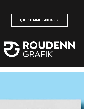
QUI SOMMES-NOUS ?