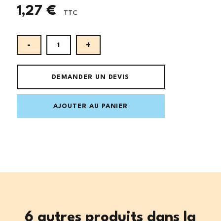
1,27 €
TTC
DEMANDER UN DEVIS
AJOUTER AU PANIER
6 autres produits dans la