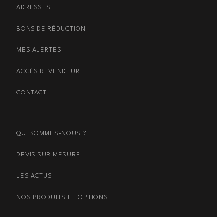
ADRESSES
BONS DE RÉDUCTION
MES ALERTES
ACCÈS REVENDEUR
CONTACT
QUI SOMMES-NOUS ?
DEVIS SUR MESURE
LES ACTUS
NOS PRODUITS ET OPTIONS