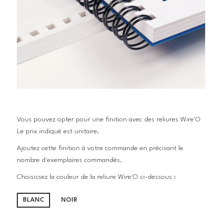
Vous pouvez opter pour une finition avec des reliures Wire'O
Le prix indiqué est unitaire.
Ajoutez cette finition à votre commande en précisant le
nombre d'exemplaires commandés.
Choisissez la couleur de la reliure Wire'O ci-dessous :
BLANC
NOIR