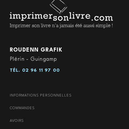
ROUDENN GRAFIK
Plérin - Guingamp
TÉL.
02 96 11 97 00
INFORMATIONS PERSONNELLES
COMMANDES
AVOIRS