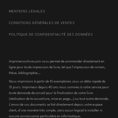
MENTIONS LÉGALES
CONDITIONS GÉNÉRALES DE VENTES
POLITIQUE DE CONFIDENTIALITÉ DES DONNÉES
Imprimersonlivre.com vous permet de commander directement en
ligne pour toute impression de livre, tel que l'impression de roman,
thèse, bibliographie...
Nous imprimons à partir de 10 exemplaires sous un délai rapide de
15 jours. Imprimeur depuis 40 ans nous sommes à votre service pour
toute demande de conseil pour la finalisation de votre livre
(réalisation de la couverture, mise en page...) ou tout autre demande.
L'envoi de vos documents se fait directement depuis votre espace
client, d'une manière très simple, sans aucun logiciel à installer ni
aucune connaissance particulière en informatique.