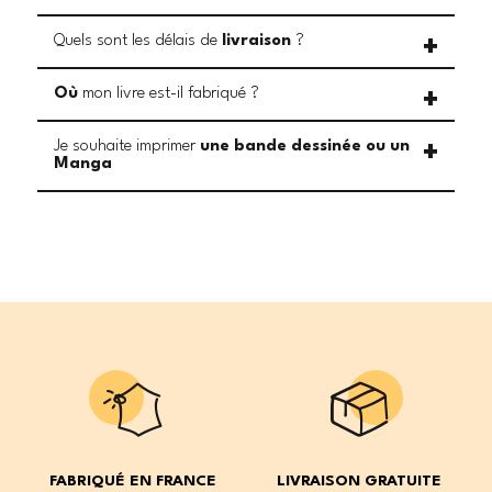
Quels sont les délais de
livraison
?
Où
mon livre est-il fabriqué ?
Je souhaite imprimer
une bande dessinée ou un
Manga
FABRIQUÉ EN FRANCE
LIVRAISON GRATUITE