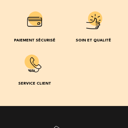
PAIEMENT SÉCURISÉ
SOIN ET QUALITÉ
SERVICE CLIENT