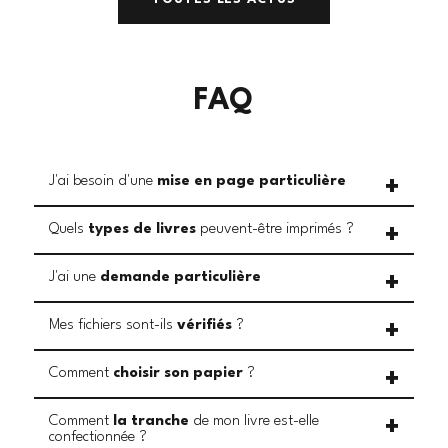
FAQ
J'ai besoin d'une
mise en page particulière
Quels
types de livres
peuvent-être imprimés ?
J'ai une
demande particulière
Mes fichiers sont-ils
vérifiés
?
Comment
choisir son papier
?
Comment
la tranche
de mon livre est-elle
confectionnée ?