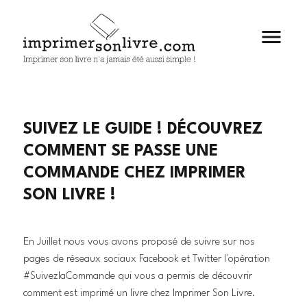

SUIVEZ LE GUIDE ! DÉCOUVREZ
COMMENT SE PASSE UNE
COMMANDE CHEZ IMPRIMER
SON LIVRE !
En Juillet nous vous avons proposé de suivre sur nos
pages de réseaux sociaux Facebook et Twitter l'opération
#SuivezlaCommande qui vous a permis de découvrir
comment est imprimé un livre chez Imprimer Son Livre.