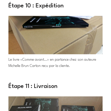
Étape 10 : Expédition
Le livre «Comme avant…» en partance chez son auteure
Michelle Brun Carton recu par la cliente.
Étape 11 : Livraison