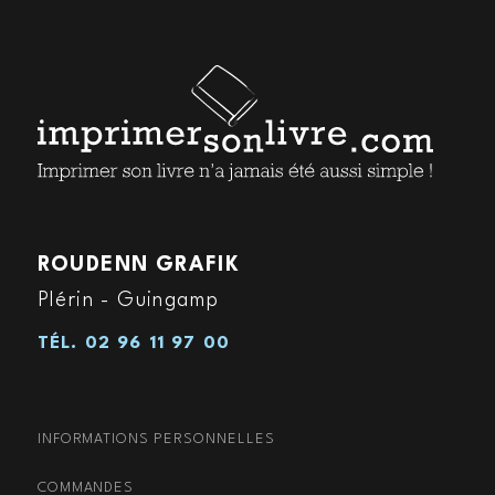
ROUDENN GRAFIK
Plérin - Guingamp
TÉL.
02 96 11 97 00
INFORMATIONS PERSONNELLES
COMMANDES