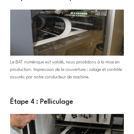
Le BAT numérique est validé, nous procédons à la mise en
production. Impression de la couverture : calage et contrôle
assurés par notre conducteur de machine.
Étape 4 : Pelliculage