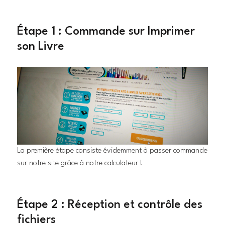
Étape 1 : Commande sur Imprimer
son Livre
La première étape consiste évidemment à passer commande
sur notre site grâce à notre calculateur !
Étape 2 : Réception et contrôle des
fichiers