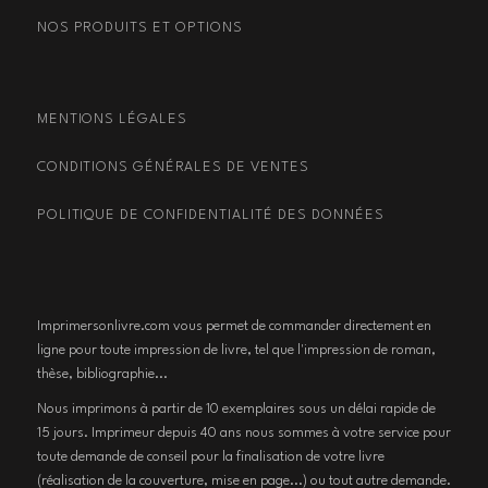
NOS PRODUITS ET OPTIONS
MENTIONS LÉGALES
CONDITIONS GÉNÉRALES DE VENTES
POLITIQUE DE CONFIDENTIALITÉ DES DONNÉES
Imprimersonlivre.com vous permet de commander directement en
ligne pour toute impression de livre, tel que l'impression de roman,
thèse, bibliographie...
Nous imprimons à partir de 10 exemplaires sous un délai rapide de
15 jours. Imprimeur depuis 40 ans nous sommes à votre service pour
toute demande de conseil pour la finalisation de votre livre
(réalisation de la couverture, mise en page...) ou tout autre demande.