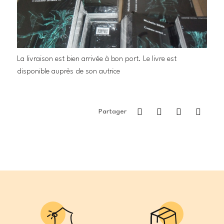
La livraison est bien arrivée à bon port. Le livre est
disponible auprès de son autrice
Partager