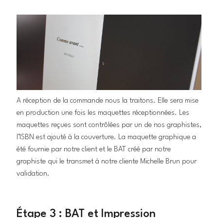
A réception de la commande nous la traitons. Elle sera mise
en production une fois les maquettes réceptionnées. Les
maquettes reçues sont contrôlées par un de nos graphistes,
l’ISBN est ajouté à la couverture. La maquette graphique a
été fournie par notre client et le BAT créé par notre
graphiste qui le transmet à notre cliente Michelle Brun pour
validation.
Étape 3 : BAT et Impression