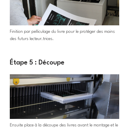
Finition par pelliculage du livre pour le protéger des mains
des futurs lecteur.trices.
Étape 5 : Découpe
Ensuite place à la découpe des livres avant le montage et le