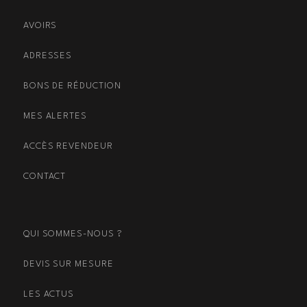
AVOIRS
ADRESSES
BONS DE RÉDUCTION
MES ALERTES
ACCÈS REVENDEUR
CONTACT
QUI SOMMES-NOUS ?
DEVIS SUR MESURE
LES ACTUS