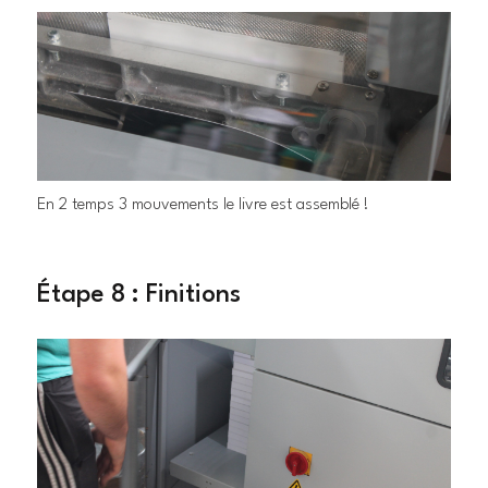
En 2 temps 3 mouvements le livre est assemblé !
Étape 8 : Finitions