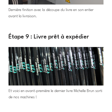
Dernière finition avec la découpe du livre en son entier
avant la livraison.
Étape 9 : Livre prêt à expédier
Et voici en avant-première le dernier livre Michelle Brun sorti
de nos machines !