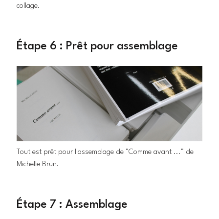
collage.
Étape 6 : Prêt pour assemblage
Tout est prêt pour l'assemblage de "Comme avant ..." de
Michelle Brun.
Étape 7 : Assemblage