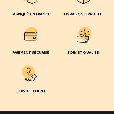
FABRIQUÉ EN FRANCE
LIVRAISON GRATUITE
PAIEMENT SÉCURISÉ
SOIN ET QUALITÉ
SERVICE CLIENT