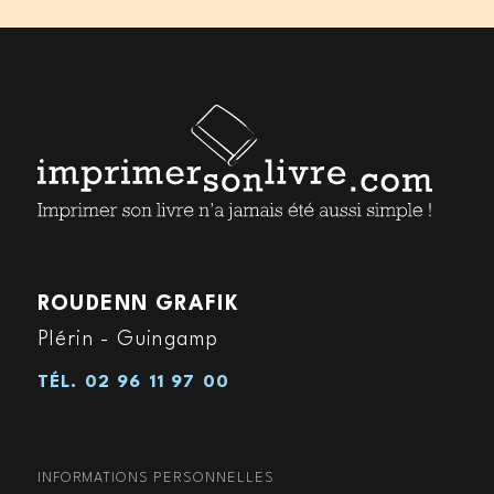
ROUDENN GRAFIK
Plérin - Guingamp
TÉL.
02 96 11 97 00
INFORMATIONS PERSONNELLES