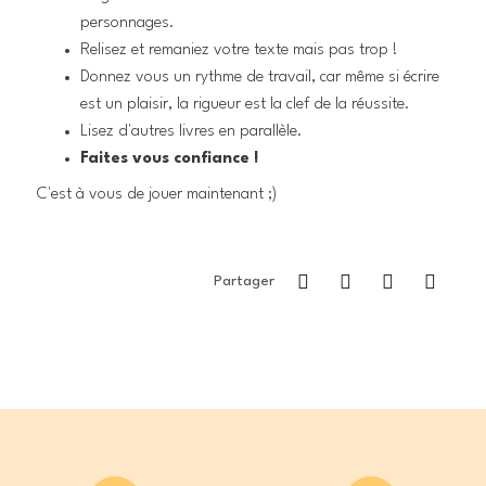
personnages.
Relisez et remaniez votre texte mais pas trop !
Donnez vous un rythme de travail, car même si écrire
est un plaisir, la rigueur est la clef de la réussite.
Lisez d'autres livres en parallèle.
Faites vous confiance !
C'est à vous de jouer maintenant ;)
Partager