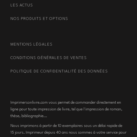
LES ACTUS
NOS PRODUITS ET OPTIONS
MENTIONS LÉGALES
CONDITIONS GÉNÉRALES DE VENTES
POLITIQUE DE CONFIDENTIALITÉ DES DONNÉES
Imprimersonlivre.com vous permet de commander directement en
ligne pour toute impression de livre, tel que l'impression de roman,
thèse, bibliographie...
Nous imprimons à partir de 10 exemplaires sous un délai rapide de
15 jours. Imprimeur depuis 40 ans nous sommes à votre service pour