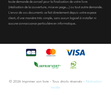
toute demande de conseil pour la finalisation de votre livre
(réalisation de la couverture, mise en page...) ou tout autre demande.
L'envoi de vos documents se fait directement depuis votre espace
client, d'une manière très simple, sans aucun logiciel à installer ni
aucune connaissance particulière en informatique.
© 2026 Imprimer son livre - Tous droits réservés -
Réalisation
Inodia