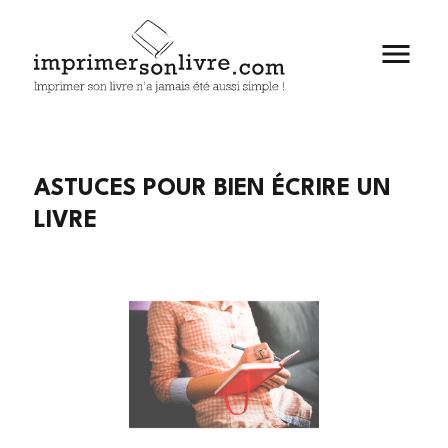

ASTUCES POUR BIEN ÉCRIRE UN
LIVRE