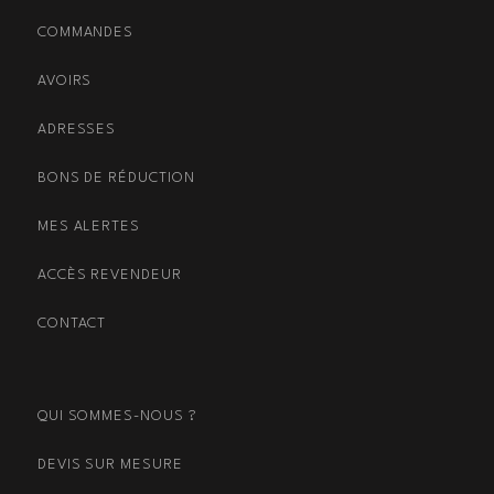
COMMANDES
AVOIRS
ADRESSES
BONS DE RÉDUCTION
MES ALERTES
ACCÈS REVENDEUR
CONTACT
QUI SOMMES-NOUS ?
DEVIS SUR MESURE