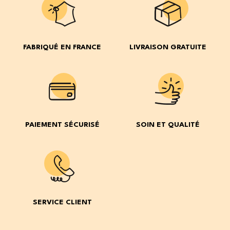
FABRIQUÉ EN FRANCE
LIVRAISON GRATUITE
PAIEMENT SÉCURISÉ
SOIN ET QUALITÉ
SERVICE CLIENT