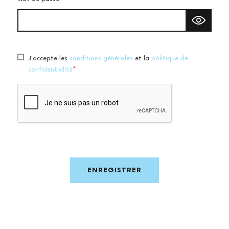
l
J'accepte les
conditions générales
et la
politique de
confidentialité
*
ENREGISTRER