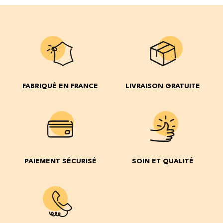
FABRIQUÉ EN FRANCE
LIVRAISON GRATUITE
PAIEMENT SÉCURISÉ
SOIN ET QUALITÉ