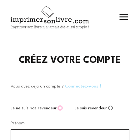

CRÉEZ VOTRE COMPTE
Vous avez déjà un compte ?
Connectez-vous !
Je ne suis pas revendeur
Je suis revendeur
Prénom