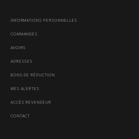
INFORMATIONS PERSONNELLES
COMMANDES
AVOIRS
ADRESSES
BONS DE RÉDUCTION
MES ALERTES
ACCÈS REVENDEUR
CONTACT