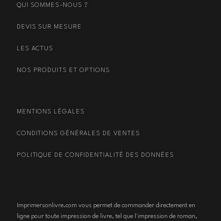
QUI SOMMES-NOUS ?
DEVIS SUR MESURE
LES ACTUS
NOS PRODUITS ET OPTIONS
MENTIONS LÉGALES
CONDITIONS GÉNÉRALES DE VENTES
POLITIQUE DE CONFIDENTIALITÉ DES DONNÉES
Imprimersonlivre.com vous permet de commander directement en
ligne pour toute impression de livre, tel que l'impression de roman,