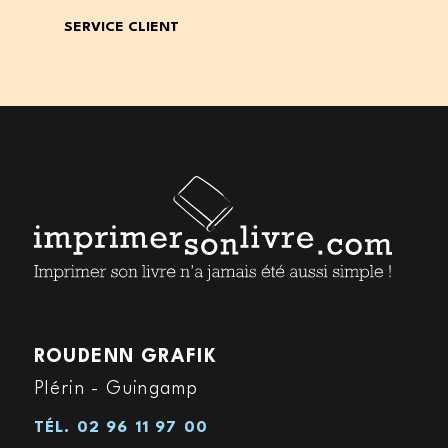
SERVICE CLIENT
ROUDENN GRAFIK
Plérin - Guingamp
TÉL.
02 96 11 97 00